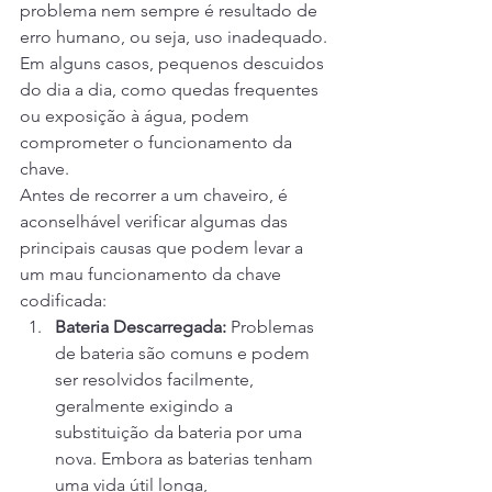
problema nem sempre é resultado de 
erro humano, ou seja, uso inadequado. 
Em alguns casos, pequenos descuidos 
do dia a dia, como quedas frequentes 
ou exposição à água, podem 
comprometer o funcionamento da 
chave.
Antes de recorrer a um chaveiro, é 
aconselhável verificar algumas das 
principais causas que podem levar a 
um mau funcionamento da chave 
codificada:
Bateria Descarregada:
 Problemas 
de bateria são comuns e podem 
ser resolvidos facilmente, 
geralmente exigindo a 
substituição da bateria por uma 
nova. Embora as baterias tenham 
uma vida útil longa, 