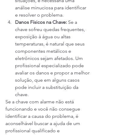
situações, é necessária uma 
análise minuciosa para identificar 
e resolver o problema.
Danos Físicos na Chave:
 Se a 
chave sofreu quedas frequentes, 
exposição à água ou altas 
temperaturas, é natural que seus 
componentes metálicos e 
eletrônicos sejam afetados. Um 
profissional especializado pode 
avaliar os danos e propor a melhor 
solução, que em alguns casos 
pode incluir a substituição da 
chave.
Se a chave com alarme não está 
funcionando e você não consegue 
identificar a causa do problema, é 
aconselhável buscar a ajuda de um 
profissional qualificado e 