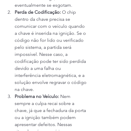
eventualmente se esgotam.
Perda de Codificação:
 O chip 
dentro da chave precisa se 
comunicar com o veículo quando 
a chave é inserida na ignição. Se o 
código não for lido ou verificado 
pelo sistema, a partida será 
impossível. Nesse caso, a 
codificação pode ter sido perdida 
devido a uma falha ou 
interferência eletromagnética, e a 
solução envolve regravar o código 
na chave.
Problema no Veículo:
 Nem 
sempre a culpa recai sobre a 
chave, já que a fechadura da porta 
ou a ignição também podem 
apresentar defeitos. Nessas 