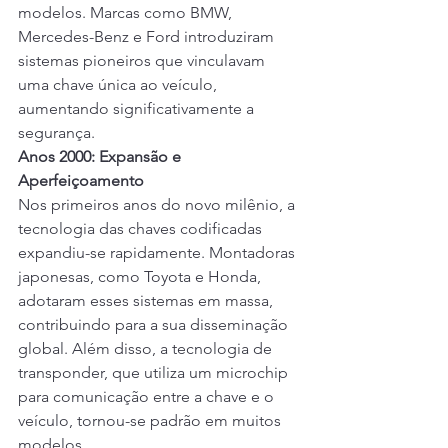
modelos. Marcas como BMW, 
Mercedes-Benz e Ford introduziram 
sistemas pioneiros que vinculavam 
uma chave única ao veículo, 
aumentando significativamente a 
segurança.
Anos 2000: Expansão e 
Aperfeiçoamento
Nos primeiros anos do novo milênio, a 
tecnologia das chaves codificadas 
expandiu-se rapidamente. Montadoras 
japonesas, como Toyota e Honda, 
adotaram esses sistemas em massa, 
contribuindo para a sua disseminação 
global. Além disso, a tecnologia de 
transponder, que utiliza um microchip 
para comunicação entre a chave e o 
veículo, tornou-se padrão em muitos 
modelos.