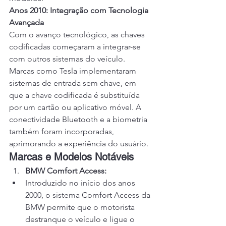
Anos 2010: Integração com Tecnologia 
Avançada
Com o avanço tecnológico, as chaves 
codificadas começaram a integrar-se 
com outros sistemas do veículo. 
Marcas como Tesla implementaram 
sistemas de entrada sem chave, em 
que a chave codificada é substituída 
por um cartão ou aplicativo móvel. A 
conectividade Bluetooth e a biometria 
também foram incorporadas, 
aprimorando a experiência do usuário.
Marcas e Modelos Notáveis
BMW Comfort Access:
Introduzido no início dos anos 
2000, o sistema Comfort Access da 
BMW permite que o motorista 
destranque o veículo e ligue o 