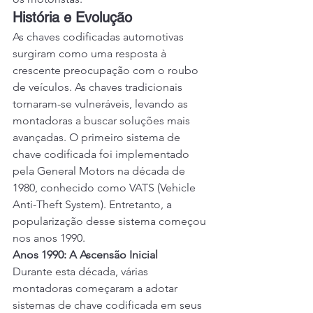
História e Evolução
As chaves codificadas automotivas 
surgiram como uma resposta à 
crescente preocupação com o roubo 
de veículos. As chaves tradicionais 
tornaram-se vulneráveis, levando as 
montadoras a buscar soluções mais 
avançadas. O primeiro sistema de 
chave codificada foi implementado 
pela General Motors na década de 
1980, conhecido como VATS (Vehicle 
Anti-Theft System). Entretanto, a 
popularização desse sistema começou 
nos anos 1990.
Anos 1990: A Ascensão Inicial
Durante esta década, várias 
montadoras começaram a adotar 
sistemas de chave codificada em seus 