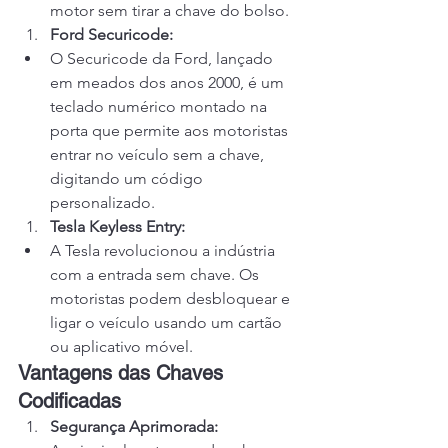
motor sem tirar a chave do bolso.
Ford Securicode:
O Securicode da Ford, lançado 
em meados dos anos 2000, é um 
teclado numérico montado na 
porta que permite aos motoristas 
entrar no veículo sem a chave, 
digitando um código 
personalizado.
Tesla Keyless Entry:
A Tesla revolucionou a indústria 
com a entrada sem chave. Os 
motoristas podem desbloquear e 
ligar o veículo usando um cartão 
ou aplicativo móvel.
Vantagens das Chaves 
Codificadas
Segurança Aprimorada: