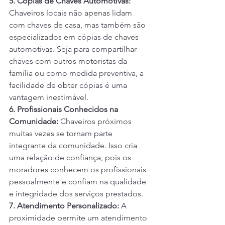
5. Cópias de Chaves Automotivas:
Chaveiros locais não apenas lidam 
com chaves de casa, mas também são 
especializados em cópias de chaves 
automotivas. Seja para compartilhar 
chaves com outros motoristas da 
família ou como medida preventiva, a 
facilidade de obter cópias é uma 
vantagem inestimável.
6. Profissionais Conhecidos na 
Comunidade:
 Chaveiros próximos 
muitas vezes se tornam parte 
integrante da comunidade. Isso cria 
uma relação de confiança, pois os 
moradores conhecem os profissionais 
pessoalmente e confiam na qualidade 
e integridade dos serviços prestados.
7. Atendimento Personalizado:
 A 
proximidade permite um atendimento 