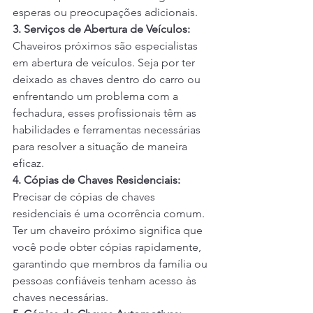
esperas ou preocupações adicionais.
3. Serviços de Abertura de Veículos:
Chaveiros próximos são especialistas 
em abertura de veículos. Seja por ter 
deixado as chaves dentro do carro ou 
enfrentando um problema com a 
fechadura, esses profissionais têm as 
habilidades e ferramentas necessárias 
para resolver a situação de maneira 
eficaz.
4. Cópias de Chaves Residenciais:
Precisar de cópias de chaves 
residenciais é uma ocorrência comum. 
Ter um chaveiro próximo significa que 
você pode obter cópias rapidamente, 
garantindo que membros da família ou 
pessoas confiáveis tenham acesso às 
chaves necessárias.