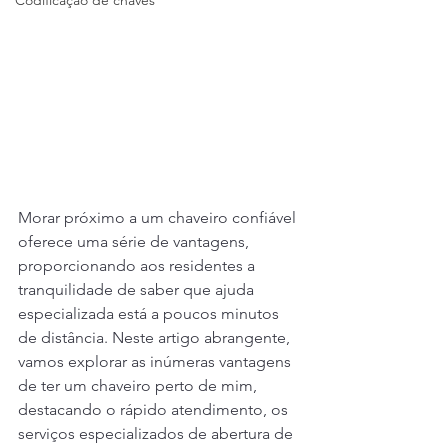
Codificação de chaves
Morar próximo a um chaveiro confiável 
oferece uma série de vantagens, 
proporcionando aos residentes a 
tranquilidade de saber que ajuda 
especializada está a poucos minutos 
de distância. Neste artigo abrangente, 
vamos explorar as inúmeras vantagens 
de ter um chaveiro perto de mim, 
destacando o rápido atendimento, os 
serviços especializados de abertura de 