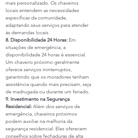
mais personalizado. Os chaveiros 
locais entendem as necessidades 
específicas da comunidade, 
adaptando seus serviços para atender 
às demandas locais.
8. Disponibilidade 24 Horas:
 Em 
situações de emergência, a 
disponibilidade 24 horas é essencial. 
Um chaveiro próximo geralmente 
oferece serviços ininterruptos, 
garantindo que os moradores tenham 
assistência quando mais precisam, seja 
de madrugada ou durante um feriado.
9. Investimento na Segurança 
Residencial:
 Além dos serviços de 
emergência, chaveiros próximos 
podem auxiliar na melhoria da 
segurança residencial. Eles oferecem 
conselhos sobre fechaduras de alta 