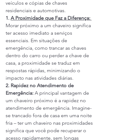
veículos e cópias de chaves 
residenciais e automotivas.
1. 
A Proximidade que Faz a Diferença:
Morar próximo a um chaveiro significa 
ter acesso imediato a serviços 
essenciais. Em situações de 
emergência, como trancar as chaves 
dentro do carro ou perder a chave de 
casa, a proximidade se traduz em 
respostas rápidas, minimizando o 
impacto nas atividades diárias.
2. Rapidez no Atendimento de 
Emergência:
 A principal vantagem de 
um chaveiro próximo é a rapidez no 
atendimento de emergência. Imagine-
se trancado fora de casa em uma noite 
fria – ter um chaveiro nas proximidades 
significa que você pode recuperar o 
acesso rapidamente, sem longas 