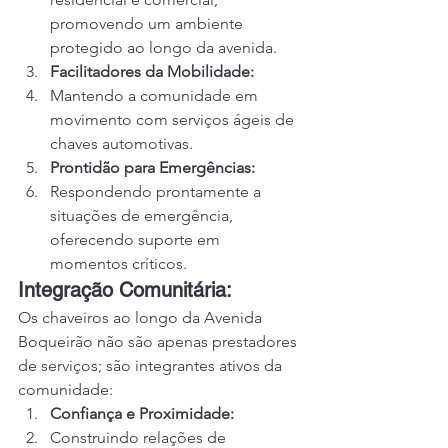
promovendo um ambiente 
protegido ao longo da avenida.
Facilitadores da Mobilidade:
Mantendo a comunidade em 
movimento com serviços ágeis de 
chaves automotivas.
Prontidão para Emergências:
Respondendo prontamente a 
situações de emergência, 
oferecendo suporte em 
momentos críticos.
Integração Comunitária:
Os chaveiros ao longo da Avenida 
Boqueirão não são apenas prestadores 
de serviços; são integrantes ativos da 
comunidade:
Confiança e Proximidade:
Construindo relações de 