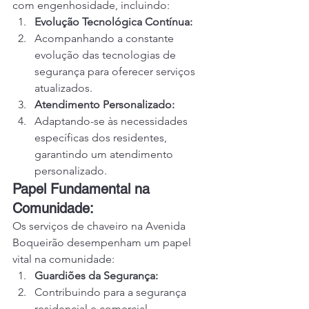
com engenhosidade, incluindo:
Evolução Tecnológica Contínua:
Acompanhando a constante 
evolução das tecnologias de 
segurança para oferecer serviços 
atualizados.
Atendimento Personalizado:
Adaptando-se às necessidades 
específicas dos residentes, 
garantindo um atendimento 
personalizado.
Papel Fundamental na 
Comunidade:
Os serviços de chaveiro na Avenida 
Boqueirão desempenham um papel 
vital na comunidade:
Guardiões da Segurança:
Contribuindo para a segurança 
residencial e comercial, 