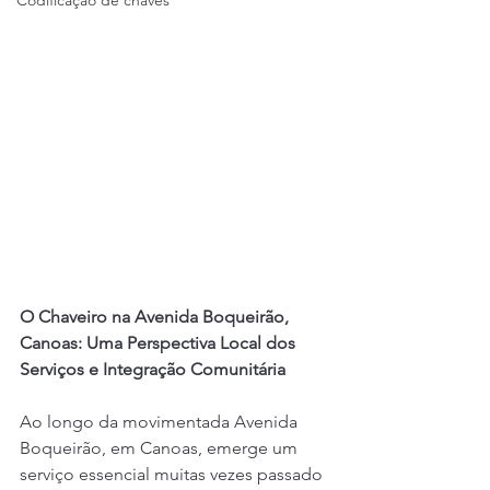
Codificação de chaves
O Chaveiro na Avenida Boqueirão, 
Canoas: Uma Perspectiva Local dos 
Serviços e Integração Comunitária
Ao longo da movimentada Avenida 
Boqueirão, em Canoas, emerge um 
serviço essencial muitas vezes passado 