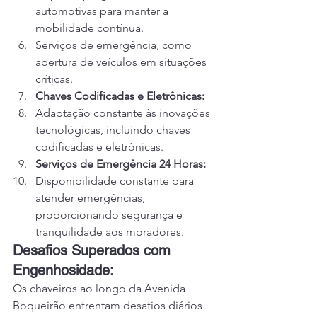
automotivas para manter a 
mobilidade contínua.
Serviços de emergência, como 
abertura de veículos em situações 
críticas.
Chaves Codificadas e Eletrônicas:
Adaptação constante às inovações 
tecnológicas, incluindo chaves 
codificadas e eletrônicas.
Serviços de Emergência 24 Horas:
Disponibilidade constante para 
atender emergências, 
proporcionando segurança e 
tranquilidade aos moradores.
Desafios Superados com 
Engenhosidade:
Os chaveiros ao longo da Avenida 
Boqueirão enfrentam desafios diários 