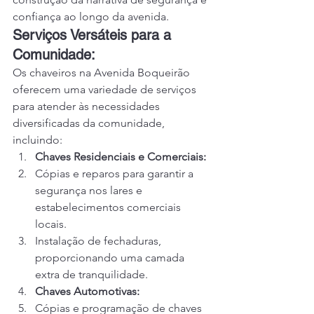
confiança ao longo da avenida.
Serviços Versáteis para a 
Comunidade:
Os chaveiros na Avenida Boqueirão 
oferecem uma variedade de serviços 
para atender às necessidades 
diversificadas da comunidade, 
incluindo:
Chaves Residenciais e Comerciais:
Cópias e reparos para garantir a 
segurança nos lares e 
estabelecimentos comerciais 
locais.
Instalação de fechaduras, 
proporcionando uma camada 
extra de tranquilidade.
Chaves Automotivas:
Cópias e programação de chaves 