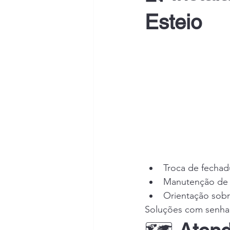
Esteio
Troca de fechad
Manutenção de 
Orientação sob
Soluções com senha, 