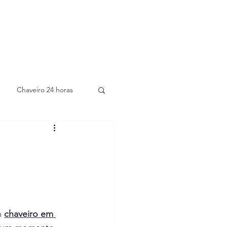
Chaveiro 24 horas
 
chaveiro em 