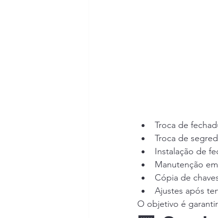
Troca de fechad
Troca de segre
Instalação de fe
Manutenção em 
Cópia de chaves
Ajustes após te
O objetivo é garantir