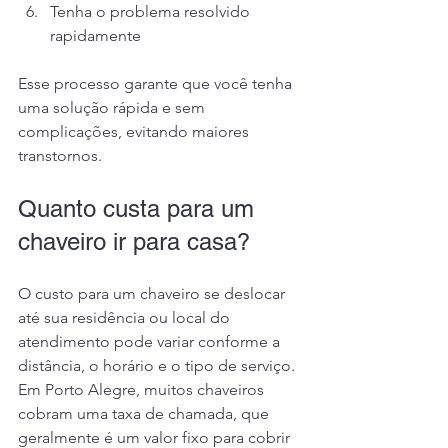
Tenha o problema resolvido 
rapidamente
Esse processo garante que você tenha 
uma solução rápida e sem 
complicações, evitando maiores 
transtornos.
Quanto custa para um 
chaveiro ir para casa?
O custo para um chaveiro se deslocar 
até sua residência ou local do 
atendimento pode variar conforme a 
distância, o horário e o tipo de serviço. 
Em Porto Alegre, muitos chaveiros 
cobram uma taxa de chamada, que 
geralmente é um valor fixo para cobrir 