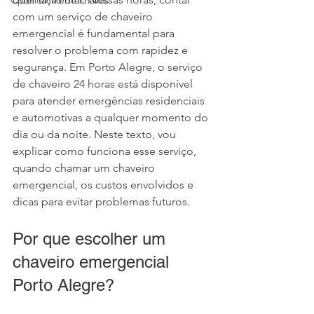
Codificação de chaves
com um serviço de chaveiro 
emergencial é fundamental para 
resolver o problema com rapidez e 
segurança. Em Porto Alegre, o serviço 
de chaveiro 24 horas está disponível 
para atender emergências residenciais 
e automotivas a qualquer momento do 
dia ou da noite. Neste texto, vou 
explicar como funciona esse serviço, 
quando chamar um chaveiro 
emergencial, os custos envolvidos e 
dicas para evitar problemas futuros.
Por que escolher um 
chaveiro emergencial 
Porto Alegre?