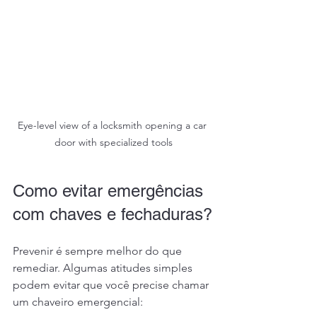
Eye-level view of a locksmith opening a car 
door with specialized tools
Como evitar emergências 
com chaves e fechaduras?
Prevenir é sempre melhor do que 
remediar. Algumas atitudes simples 
podem evitar que você precise chamar 
um chaveiro emergencial: