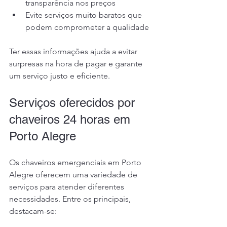
transparência nos preços
Evite serviços muito baratos que 
podem comprometer a qualidade
Ter essas informações ajuda a evitar 
surpresas na hora de pagar e garante 
um serviço justo e eficiente.
Serviços oferecidos por 
chaveiros 24 horas em 
Porto Alegre
Os chaveiros emergenciais em Porto 
Alegre oferecem uma variedade de 
serviços para atender diferentes 
necessidades. Entre os principais, 
destacam-se: