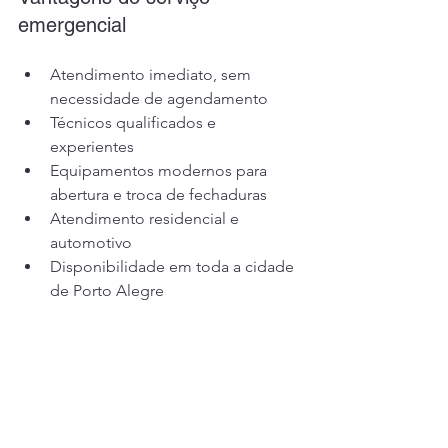
emergencial
Atendimento imediato, sem 
necessidade de agendamento
Técnicos qualificados e 
experientes
Equipamentos modernos para 
abertura e troca de fechaduras
Atendimento residencial e 
automotivo
Disponibilidade em toda a cidade 
de Porto Alegre