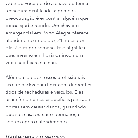
Quando você perde a chave ou tem a 
fechadura danificada, a primeira 
preocupação é encontrar alguém que 
possa ajudar rápido. Um chaveiro 
emergencial em Porto Alegre oferece 
atendimento imediato, 24 horas por 
dia, 7 dias por semana. Isso significa 
que, mesmo em horários incomuns, 
você não ficará na mão.
Além da rapidez, esses profissionais 
são treinados para lidar com diferentes 
tipos de fechaduras e veículos. Eles 
usam ferramentas específicas para abrir 
portas sem causar danos, garantindo 
que sua casa ou carro permaneça 
seguro após o atendimento.
Vantagens do serviço 