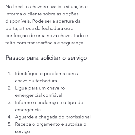
No local, o chaveiro avalia a situação e 
informa o cliente sobre as opções 
disponíveis. Pode ser a abertura da 
porta, a troca da fechadura ou a 
confecção de uma nova chave. Tudo é 
feito com transparência e segurança.
Passos para solicitar o serviço
Identifique o problema com a 
chave ou fechadura
Ligue para um chaveiro 
emergencial confiável
Informe o endereço e o tipo de 
emergência
Aguarde a chegada do profissional
Receba o orçamento e autorize o 
serviço