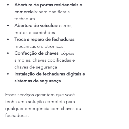
Abertura de portas residenciais e 
comerciais
: sem danificar a 
fechadura
Abertura de veículos
: carros, 
motos e caminhões
Troca e reparo de fechaduras
: 
mecânicas e eletrônicas
Confecção de chaves
: cópias 
simples, chaves codificadas e 
chaves de segurança
Instalação de fechaduras digitais e 
sistemas de segurança
Esses serviços garantem que você 
tenha uma solução completa para 
qualquer emergência com chaves ou 
fechaduras.