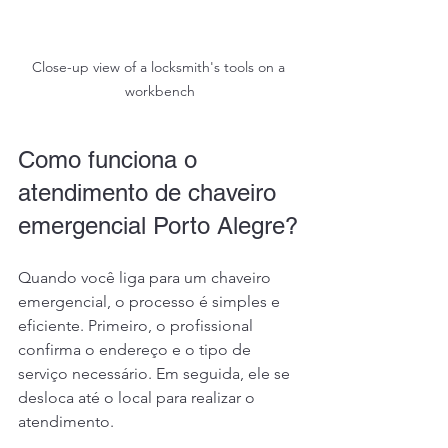
Close-up view of a locksmith's tools on a 
workbench
Como funciona o 
atendimento de chaveiro 
emergencial Porto Alegre?
Quando você liga para um chaveiro 
emergencial, o processo é simples e 
eficiente. Primeiro, o profissional 
confirma o endereço e o tipo de 
serviço necessário. Em seguida, ele se 
desloca até o local para realizar o 
atendimento.