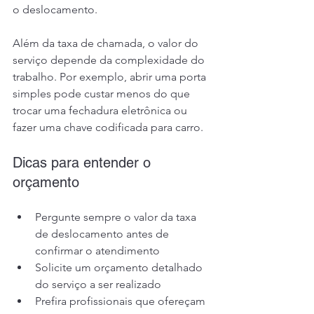
o deslocamento.
Além da taxa de chamada, o valor do 
serviço depende da complexidade do 
trabalho. Por exemplo, abrir uma porta 
simples pode custar menos do que 
trocar uma fechadura eletrônica ou 
fazer uma chave codificada para carro.
Dicas para entender o 
orçamento
Pergunte sempre o valor da taxa 
de deslocamento antes de 
confirmar o atendimento
Solicite um orçamento detalhado 
do serviço a ser realizado
Prefira profissionais que ofereçam 