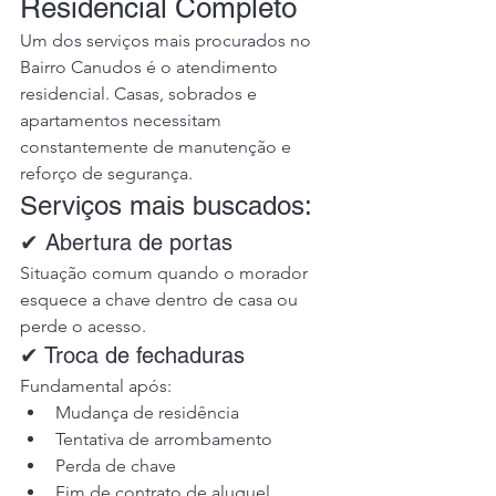
Residencial Completo
Um dos serviços mais procurados no 
Bairro Canudos é o atendimento 
residencial. Casas, sobrados e 
apartamentos necessitam 
constantemente de manutenção e 
reforço de segurança.
Serviços mais buscados:
✔ Abertura de portas
Situação comum quando o morador 
esquece a chave dentro de casa ou 
perde o acesso.
✔ Troca de fechaduras
Fundamental após:
Mudança de residência
Tentativa de arrombamento
Perda de chave
Fim de contrato de aluguel