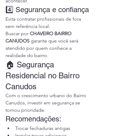
acontecer.
4️⃣ Segurança e confiança
Evita contratar profissionais de fora 
sem referência local.
Buscar por 
CHAVEIRO BAIRRO 
CANUDOS
 garante que você será 
atendido por quem conhece a 
realidade do bairro.
🏠 Segurança 
Residencial no Bairro 
Canudos
Com o crescimento urbano do Bairro 
Canudos, investir em segurança se 
tornou prioridade.
Recomendações:
Trocar fechaduras antigas
Instalar travas adicionais