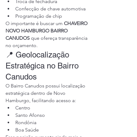
Troca de fechadura
Confecção de chave automotiva
Programação de chip
O importante é buscar um 
CHAVEIRO 
NOVO HAMBURGO BAIRRO 
CANUDOS
 que ofereça transparência 
no orçamento.
📍 Geolocalização 
Estratégica no Bairro 
Canudos
O Bairro Canudos possui localização 
estratégica dentro de Novo 
Hamburgo, facilitando acesso a:
Centro
Santo Afonso
Rondônia
Boa Saúde