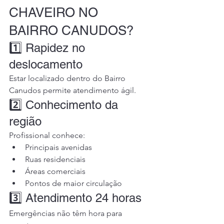
CHAVEIRO NO 
BAIRRO CANUDOS?
1️⃣ Rapidez no 
deslocamento
Estar localizado dentro do Bairro 
Canudos permite atendimento ágil.
2️⃣ Conhecimento da 
região
Profissional conhece:
Principais avenidas
Ruas residenciais
Áreas comerciais
Pontos de maior circulação
3️⃣ Atendimento 24 horas
Emergências não têm hora para 