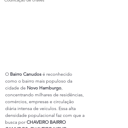
Codificação de chaves
O 
Bairro Canudos
 é reconhecido 
como o bairro mais populoso da 
cidade de 
Novo Hamburgo
, 
concentrando milhares de residências, 
comércios, empresas e circulação 
diária intensa de veículos. Essa alta 
densidade populacional faz com que a 
busca por 
CHAVEIRO BAIRRO 