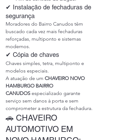
✔ Instalação de fechaduras de 
segurança
Moradores do Bairro Canudos têm 
buscado cada vez mais fechaduras 
reforçadas, multiponto e sistemas 
modernos.
✔ Cópia de chaves
Chaves simples, tetra, multiponto e 
modelos especiais.
A atuação de um 
CHAVEIRO NOVO 
HAMBURGO BAIRRO 
CANUDOS
 especializado garante 
serviço sem danos à porta e sem 
comprometer a estrutura da fechadura.
🚗 CHAVEIRO 
AUTOMOTIVO EM 