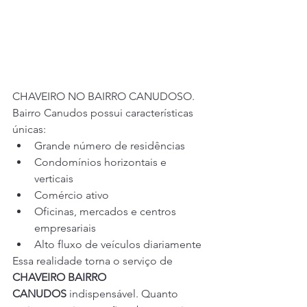
CHAVEIRO NO BAIRRO CANUDOSO.	
Bairro Canudos possui características 
únicas:
Grande número de residências
Condomínios horizontais e 
verticais
Comércio ativo
Oficinas, mercados e centros 
empresariais
Alto fluxo de veículos diariamente
Essa realidade torna o serviço de 
CHAVEIRO BAIRRO 
CANUDOS
 indispensável. Quanto 