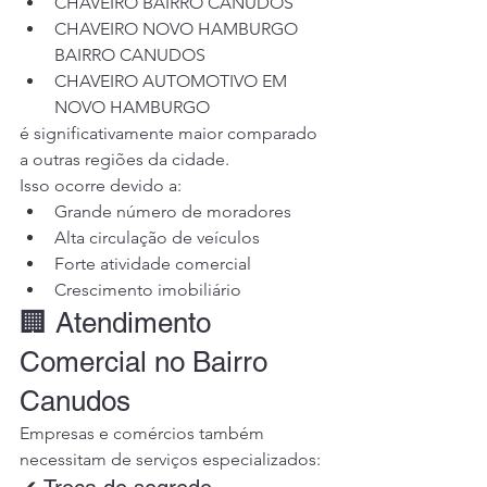
CHAVEIRO BAIRRO CANUDOS
CHAVEIRO NOVO HAMBURGO 
BAIRRO CANUDOS
CHAVEIRO AUTOMOTIVO EM 
NOVO HAMBURGO
é significativamente maior comparado 
a outras regiões da cidade.
Isso ocorre devido a:
Grande número de moradores
Alta circulação de veículos
Forte atividade comercial
Crescimento imobiliário
🏢 Atendimento 
Comercial no Bairro 
Canudos
Empresas e comércios também 
necessitam de serviços especializados: