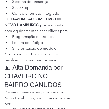
Sistema de presença
Start/Stop
Controle remoto integrado
O 
CHAVEIRO AUTOMOTIVO EM 
NOVO HAMBURGO
 precisa contar 
com equipamentos específicos para:
Programação eletrônica
Leitura de código
Sincronização de módulo
Não é apenas abrir o carro — é 
resolver com precisão técnica.
📊 Alta Demanda por 
CHAVEIRO NO 
BAIRRO CANUDOS
Por ser o bairro mais populoso de 
Novo Hamburgo, o volume de buscas 
por: