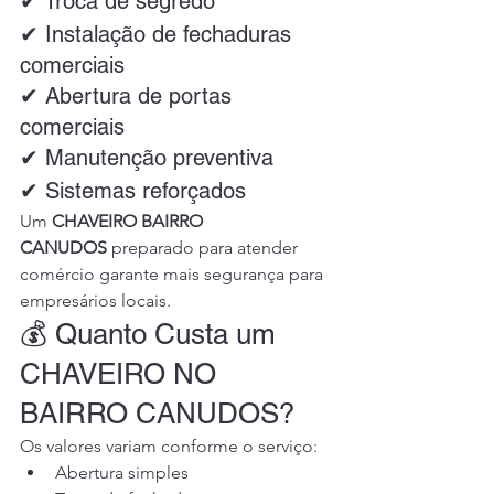
✔ Troca de segredo
✔ Instalação de fechaduras 
comerciais
✔ Abertura de portas 
comerciais
✔ Manutenção preventiva
✔ Sistemas reforçados
Um 
CHAVEIRO BAIRRO 
CANUDOS
 preparado para atender 
comércio garante mais segurança para 
empresários locais.
💰 Quanto Custa um 
CHAVEIRO NO 
BAIRRO CANUDOS?
Os valores variam conforme o serviço:
Abertura simples