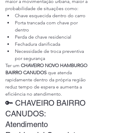
maior a movimentação urbana, maior a 
probabilidade de situações como:
Chave esquecida dentro do carro
Porta trancada com chave por 
dentro
Perda de chave residencial
Fechadura danificada
Necessidade de troca preventiva 
por segurança
Ter um 
CHAVEIRO NOVO HAMBURGO 
BAIRRO CANUDOS
 que atenda 
rapidamente dentro da própria região 
reduz tempo de espera e aumenta a 
eficiência no atendimento.
🔑 CHAVEIRO BAIRRO 
CANUDOS: 
Atendimento 