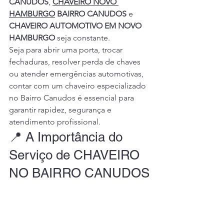
CANUDOS
, 
CHAVEIRO NOVO 
HAMBURGO
 BAIRRO CANUDOS
 e 
CHAVEIRO AUTOMOTIVO EM NOVO 
HAMBURGO
 seja constante.
Seja para abrir uma porta, trocar 
fechaduras, resolver perda de chaves 
ou atender emergências automotivas, 
contar com um chaveiro especializado 
no Bairro Canudos é essencial para 
garantir rapidez, segurança e 
atendimento profissional.
📍 A Importância do 
Serviço de CHAVEIRO 
NO BAIRRO CANUDOS