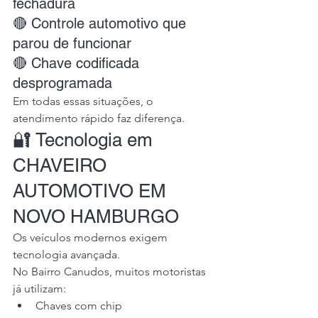
fechadura
🔴 Controle automotivo que 
parou de funcionar
🔴 Chave codificada 
desprogramada
Em todas essas situações, o 
atendimento rápido faz diferença.
🔐 Tecnologia em 
CHAVEIRO 
AUTOMOTIVO EM 
NOVO HAMBURGO
Os veículos modernos exigem 
tecnologia avançada.
No Bairro Canudos, muitos motoristas 
já utilizam:
Chaves com chip