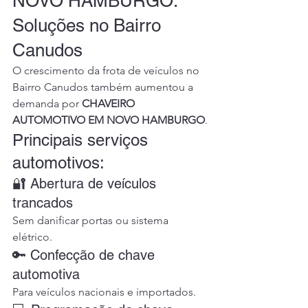
NOVO HAMBURGO: 
Soluções no Bairro 
Canudos
O crescimento da frota de veículos no 
Bairro Canudos também aumentou a 
demanda por 
CHAVEIRO 
AUTOMOTIVO EM NOVO HAMBURGO
.
Principais serviços 
automotivos:
🔐 Abertura de veículos 
trancados
Sem danificar portas ou sistema 
elétrico.
🔑 Confecção de chave 
automotiva
Para veículos nacionais e importados.