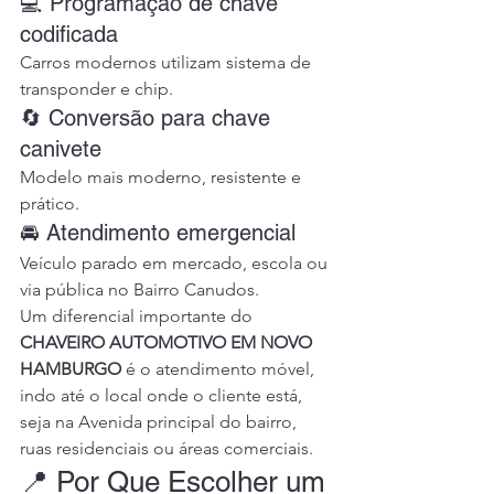
💻 Programação de chave 
codificada
Carros modernos utilizam sistema de 
transponder e chip.
🔄 Conversão para chave 
canivete
Modelo mais moderno, resistente e 
prático.
🚘 Atendimento emergencial
Veículo parado em mercado, escola ou 
via pública no Bairro Canudos.
Um diferencial importante do 
CHAVEIRO AUTOMOTIVO EM NOVO 
HAMBURGO
 é o atendimento móvel, 
indo até o local onde o cliente está, 
seja na Avenida principal do bairro, 
ruas residenciais ou áreas comerciais.
📍 Por Que Escolher um 