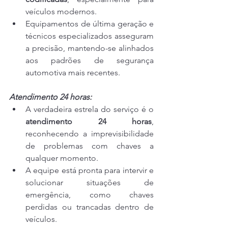
veículos modernos.
Equipamentos de última geração e 
técnicos especializados asseguram 
a precisão, mantendo-se alinhados 
aos padrões de segurança 
automotiva mais recentes.
Atendimento 24 horas:
A verdadeira estrela do serviço é o 
atendimento 24 horas
, 
reconhecendo a imprevisibilidade 
de problemas com chaves a 
qualquer momento.
A equipe está pronta para intervir e 
solucionar situações de 
emergência, como chaves 
perdidas ou trancadas dentro de 
veículos.