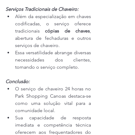
Serviços Tradicionais de Chaveiro:
Além da especialização em chaves 
codificadas, o serviço oferece 
tradicionais
 cópias de chaves
, 
abertura de fechaduras e outros 
serviços de chaveiro.
Essa versatilidade abrange diversas 
necessidades dos clientes, 
tornando o serviço completo.
Conclusão:
O serviço de chaveiro 24 horas no 
Park Shopping Canoas destaca-se 
como uma solução vital para a 
comunidade local.
Sua capacidade de resposta 
imediata e competência técnica 
oferecem aos frequentadores do 