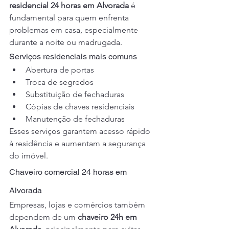
residencial 24 horas em Alvorada
 é 
fundamental para quem enfrenta 
problemas em casa, especialmente 
durante a noite ou madrugada.
Serviços residenciais mais comuns
Abertura de portas
Troca de segredos
Substituição de fechaduras
Cópias de chaves residenciais
Manutenção de fechaduras
Esses serviços garantem acesso rápido 
à residência e aumentam a segurança 
do imóvel.
Chaveiro comercial 24 horas em 
Alvorada
Empresas, lojas e comércios também 
dependem de um 
chaveiro 24h em 