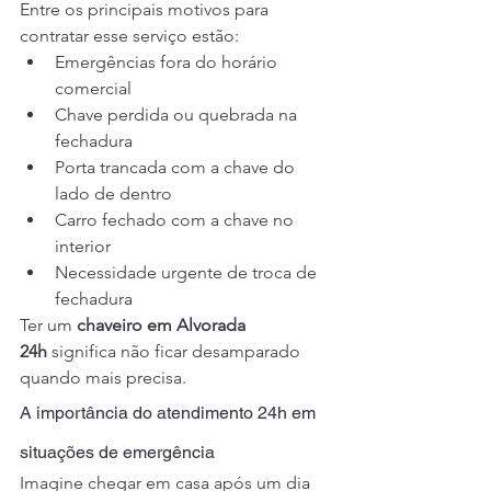
Entre os principais motivos para 
contratar esse serviço estão:
Emergências fora do horário 
comercial
Chave perdida ou quebrada na 
fechadura
Porta trancada com a chave do 
lado de dentro
Carro fechado com a chave no 
interior
Necessidade urgente de troca de 
fechadura
Ter um 
chaveiro em Alvorada 
24h
 significa não ficar desamparado 
quando mais precisa.
A importância do atendimento 24h em 
situações de emergência
Imagine chegar em casa após um dia 