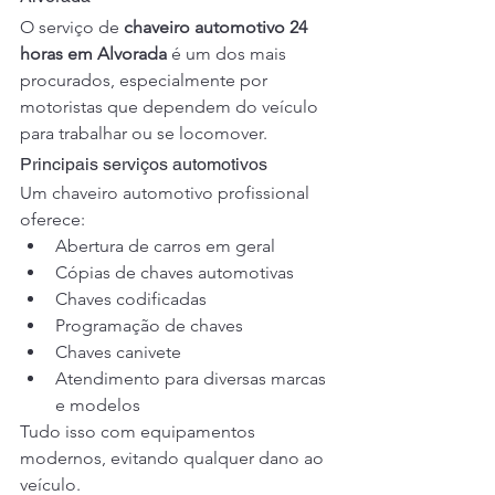
O serviço de 
chaveiro automotivo 24 
horas em Alvorada
 é um dos mais 
procurados, especialmente por 
motoristas que dependem do veículo 
para trabalhar ou se locomover.
Principais serviços automotivos
Um chaveiro automotivo profissional 
oferece:
Abertura de carros em geral
Cópias de chaves automotivas
Chaves codificadas
Programação de chaves
Chaves canivete
Atendimento para diversas marcas 
e modelos
Tudo isso com equipamentos 
modernos, evitando qualquer dano ao 
veículo.