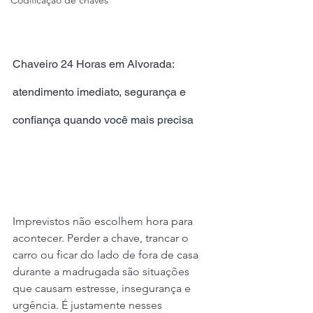
Codificação de chaves
Chaveiro 24 Horas em Alvorada: 
atendimento imediato, segurança e 
confiança quando você mais precisa
Imprevistos não escolhem hora para 
acontecer. Perder a chave, trancar o 
carro ou ficar do lado de fora de casa 
durante a madrugada são situações 
que causam estresse, insegurança e 
urgência. É justamente nesses 