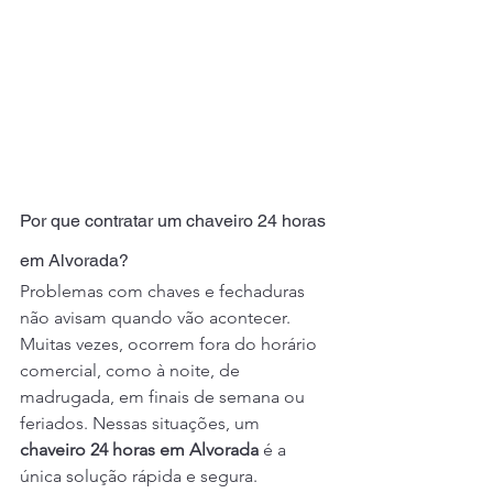
Por que contratar um chaveiro 24 horas 
em Alvorada?
Problemas com chaves e fechaduras 
não avisam quando vão acontecer. 
Muitas vezes, ocorrem fora do horário 
comercial, como à noite, de 
madrugada, em finais de semana ou 
feriados. Nessas situações, um 
chaveiro 24 horas em Alvorada
 é a 
única solução rápida e segura.