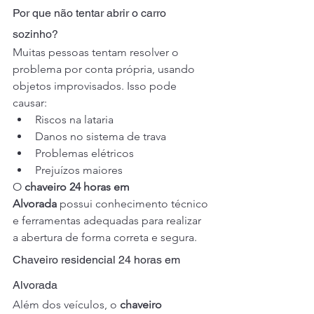
Por que não tentar abrir o carro 
sozinho?
Muitas pessoas tentam resolver o 
problema por conta própria, usando 
objetos improvisados. Isso pode 
causar:
Riscos na lataria
Danos no sistema de trava
Problemas elétricos
Prejuízos maiores
O 
chaveiro 24 horas em 
Alvorada
 possui conhecimento técnico 
e ferramentas adequadas para realizar 
a abertura de forma correta e segura.
Chaveiro residencial 24 horas em 
Alvorada
Além dos veículos, o 
chaveiro 