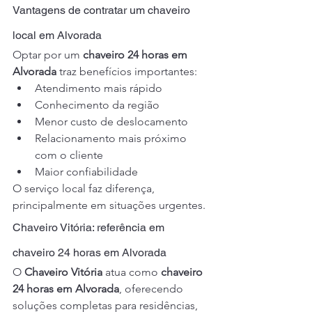
Vantagens de contratar um chaveiro 
local em Alvorada
Optar por um 
chaveiro 24 horas em 
Alvorada
 traz benefícios importantes:
Atendimento mais rápido
Conhecimento da região
Menor custo de deslocamento
Relacionamento mais próximo 
com o cliente
Maior confiabilidade
O serviço local faz diferença, 
principalmente em situações urgentes.
Chaveiro Vitória: referência em 
chaveiro 24 horas em Alvorada
O 
Chaveiro Vitória
 atua como 
chaveiro 
24 horas em Alvorada
, oferecendo 
soluções completas para residências, 