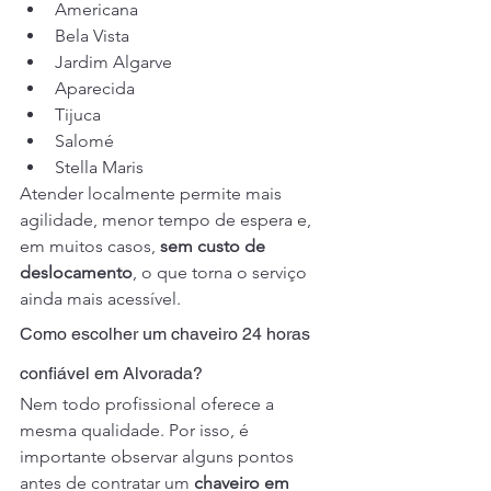
Americana
Bela Vista
Jardim Algarve
Aparecida
Tijuca
Salomé
Stella Maris
Atender localmente permite mais 
agilidade, menor tempo de espera e, 
em muitos casos, 
sem custo de 
deslocamento
, o que torna o serviço 
ainda mais acessível.
Como escolher um chaveiro 24 horas 
confiável em Alvorada?
Nem todo profissional oferece a 
mesma qualidade. Por isso, é 
importante observar alguns pontos 
antes de contratar um 
chaveiro em 