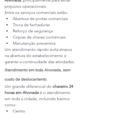
Alvorada
, principalmente para evitar 
prejuízos operacionais.
Entre os serviços comerciais estão:
Abertura de portas comerciais
Troca de fechaduras
Reforço de segurança
Cópias de chaves comerciais
Manutenção preventiva
Um atendimento rápido evita atrasos 
na abertura do estabelecimento e 
garante a continuidade das atividades.
Atendimento em toda Alvorada, sem 
custo de deslocamento
Um grande diferencial do 
chaveiro 24 
horas em Alvorada
 é o atendimento 
em toda a cidade, incluindo bairros 
como:
Centro