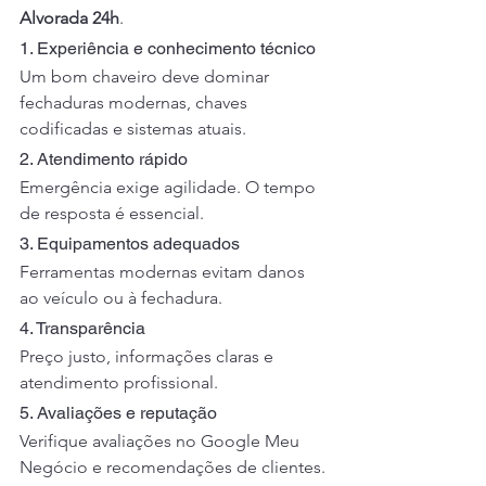
Alvorada 24h
.
1. Experiência e conhecimento técnico
Um bom chaveiro deve dominar 
fechaduras modernas, chaves 
codificadas e sistemas atuais.
2. Atendimento rápido
Emergência exige agilidade. O tempo 
de resposta é essencial.
3. Equipamentos adequados
Ferramentas modernas evitam danos 
ao veículo ou à fechadura.
4. Transparência
Preço justo, informações claras e 
atendimento profissional.
5. Avaliações e reputação
Verifique avaliações no Google Meu 
Negócio e recomendações de clientes.