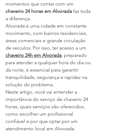
momentos que contar com um 
chaveiro 24 horas em Alvorada
 faz toda 
a diferença.
Alvorada é uma cidade em constante 
movimento, com bairros residenciais, 
áreas comerciais e grande circulação 
de veículos. Por isso, ter acesso a um 
chaveiro 24h em Alvorada
, preparado 
para atender a qualquer hora do dia ou 
da noite, é essencial para garantir 
tranquilidade, segurança e rapidez na 
solução do problema.
Neste artigo, você vai entender a 
importância do serviço de chaveiro 24 
horas, quais serviços são oferecidos, 
como escolher um profissional 
confiável e por que optar por um 
atendimento local em Alvorada.