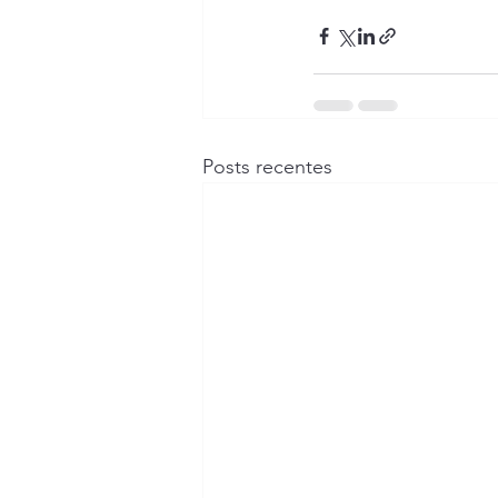
Posts recentes