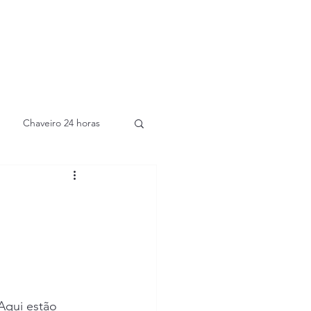
Chaveiro 24 horas
Aqui estão 