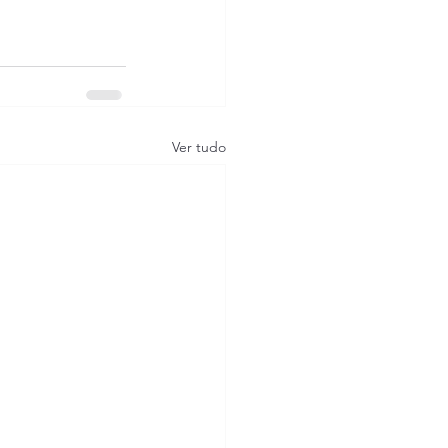
Ver tudo