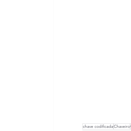
chave codificada
Chaveiro