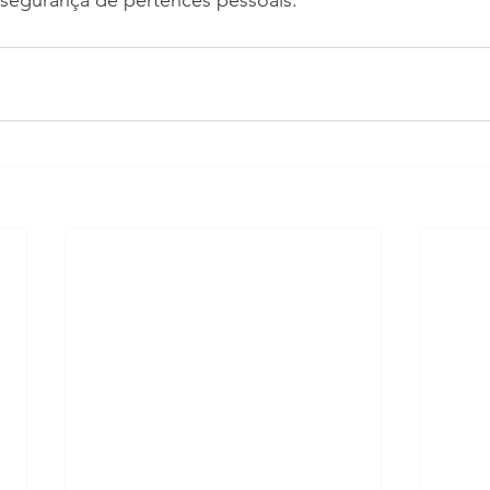
segurança de pertences pessoais.