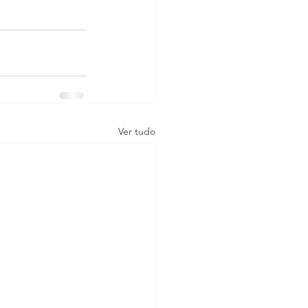
Ver tudo