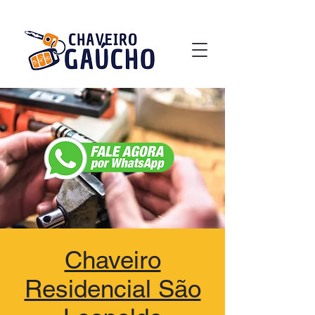
Chaveiro
Residencial São