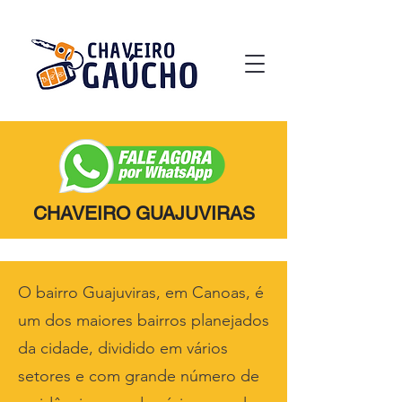
CHAVEIRO GUAJUVIRAS
O bairro Guajuviras, em Canoas, é
um dos maiores bairros planejados
da cidade, dividido em vários
setores e com grande número de