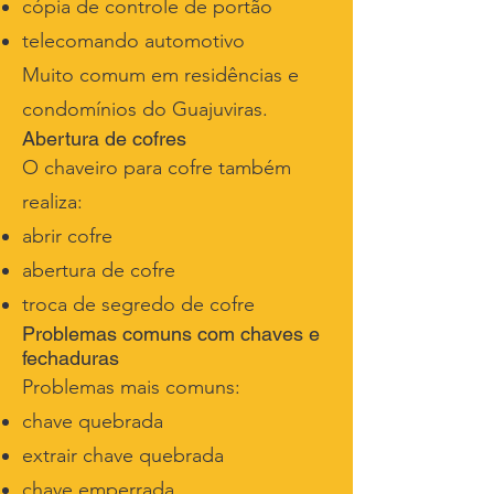
cópia de controle de portão
telecomando automotivo
Muito comum em residências e
condomínios do Guajuviras.
Abertura de cofres
O chaveiro para cofre também
realiza:
abrir cofre
abertura de cofre
troca de segredo de cofre
Problemas comuns com chaves e
fechaduras
Problemas mais comuns:
chave quebrada
extrair chave quebrada
chave emperrada