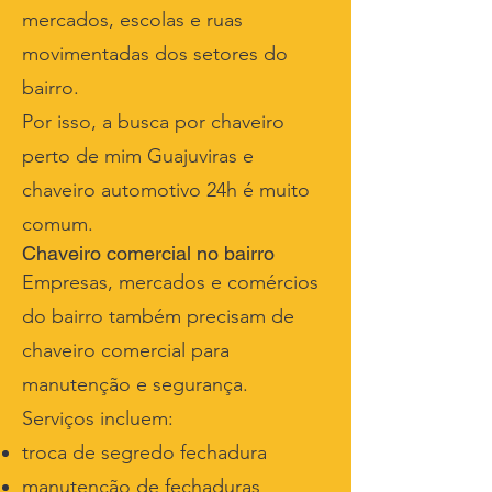
mercados, escolas e ruas
movimentadas dos setores do
bairro.
Por isso, a busca por chaveiro
perto de mim Guajuviras e
chaveiro automotivo 24h é muito
comum.
Chaveiro comercial no bairro
Empresas, mercados e comércios
do bairro também precisam de
chaveiro comercial para
manutenção e segurança.
Serviços incluem:
troca de segredo fechadura
manutenção de fechaduras