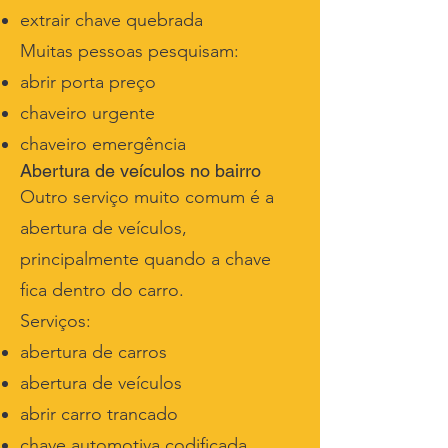
extrair chave quebrada
Muitas pessoas pesquisam:
abrir porta preço
chaveiro urgente
chaveiro emergência
Abertura de veículos no bairro
Outro serviço muito comum é a
abertura de veículos,
principalmente quando a chave
fica dentro do carro.
Serviços:
abertura de carros
abertura de veículos
abrir carro trancado
chave automotiva codificada