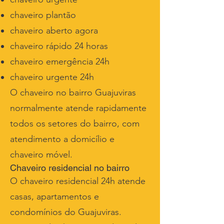
chaveiro plantão
chaveiro aberto agora
chaveiro rápido 24 horas
chaveiro emergência 24h
chaveiro urgente 24h
O chaveiro no bairro Guajuviras
normalmente atende rapidamente
todos os setores do bairro, com
atendimento a domicílio e
chaveiro móvel.
Chaveiro residencial no bairro
O chaveiro residencial 24h atende
casas, apartamentos e
condomínios do Guajuviras.