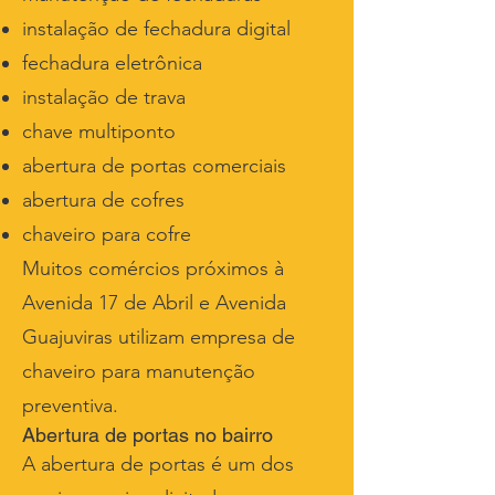
instalação de fechadura digital
fechadura eletrônica
instalação de trava
chave multiponto
abertura de portas comerciais
abertura de cofres
chaveiro para cofre
Muitos comércios próximos à
Avenida 17 de Abril e Avenida
Guajuviras utilizam empresa de
chaveiro para manutenção
preventiva.
Abertura de portas no bairro
A abertura de portas é um dos