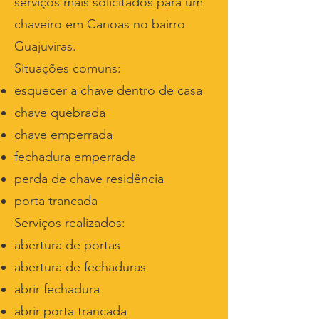
serviços mais solicitados para um
chaveiro em Canoas no bairro
Guajuviras.
Situações comuns:
esquecer a chave dentro de casa
chave quebrada
chave emperrada
fechadura emperrada
perda de chave residência
porta trancada
Serviços realizados:
abertura de portas
abertura de fechaduras
abrir fechadura
abrir porta trancada