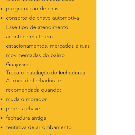
programação de chave
conserto de chave automotiva
Esse tipo de atendimento
acontece muito em
estacionamentos, mercados e ruas
movimentadas do bairro
Guajuviras.
Troca e instalação de fechaduras
A troca de fechadura é
recomendada quando:
muda o morador
perde a chave
fechadura antiga
tentativa de arrombamento