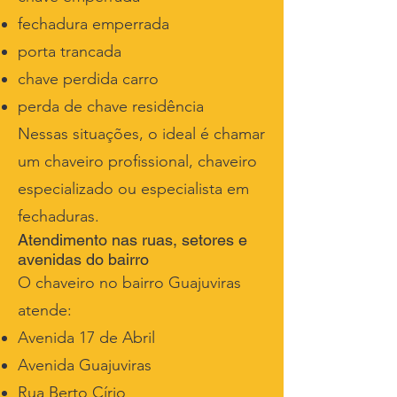
fechadura emperrada
porta trancada
chave perdida carro
perda de chave residência
Nessas situações, o ideal é chamar
um chaveiro profissional, chaveiro
especializado ou especialista em
fechaduras.
Atendimento nas ruas, setores e
avenidas do bairro
O chaveiro no bairro Guajuviras
atende:
Avenida 17 de Abril
Avenida Guajuviras
Rua Berto Círio