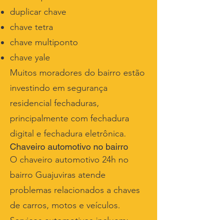
duplicar chave
chave tetra
chave multiponto
chave yale
Muitos moradores do bairro estão
investindo em segurança
residencial fechaduras,
principalmente com fechadura
digital e fechadura eletrônica.
Chaveiro automotivo no bairro
O chaveiro automotivo 24h no
bairro Guajuviras atende
problemas relacionados a chaves
de carros, motos e veículos.