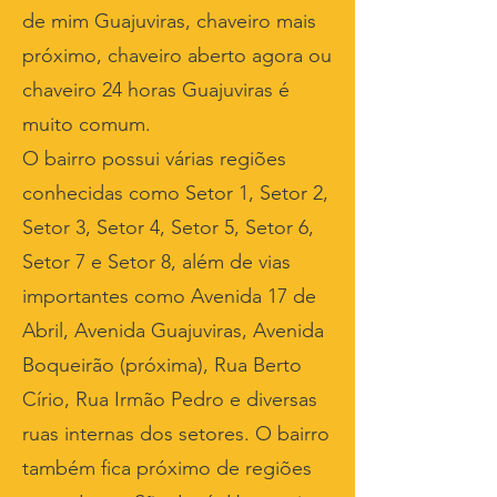
de mim Guajuviras, chaveiro mais
próximo, chaveiro aberto agora ou
chaveiro 24 horas Guajuviras é
muito comum.
O bairro possui várias regiões
conhecidas como Setor 1, Setor 2,
Setor 3, Setor 4, Setor 5, Setor 6,
Setor 7 e Setor 8, além de vias
importantes como Avenida 17 de
Abril, Avenida Guajuviras, Avenida
Boqueirão (próxima), Rua Berto
Círio, Rua Irmão Pedro e diversas
ruas internas dos setores. O bairro
também fica próximo de regiões