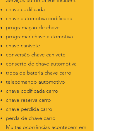
Serviços automotivos incluem:
chave codificada
chave automotiva codificada
programação de chave
programar chave automotiva
chave canivete
conversão chave canivete
conserto de chave automotiva
troca de bateria chave carro
telecomando automotivo
chave codificada carro
chave reserva carro
chave perdida carro
perda de chave carro
Muitas ocorrências acontecem em