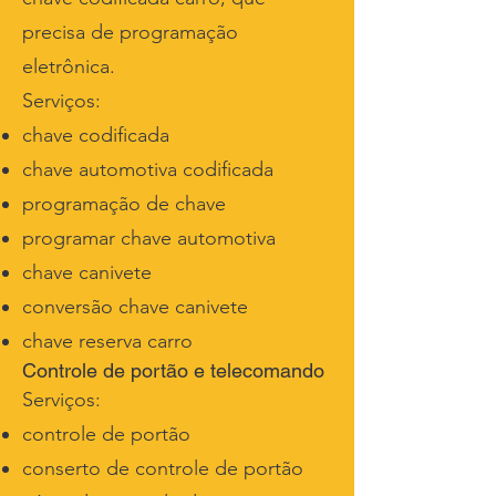
precisa de programação
eletrônica.
Serviços:
chave codificada
chave automotiva codificada
programação de chave
programar chave automotiva
chave canivete
conversão chave canivete
chave reserva carro
Controle de portão e telecomando
Serviços:
controle de portão
conserto de controle de portão