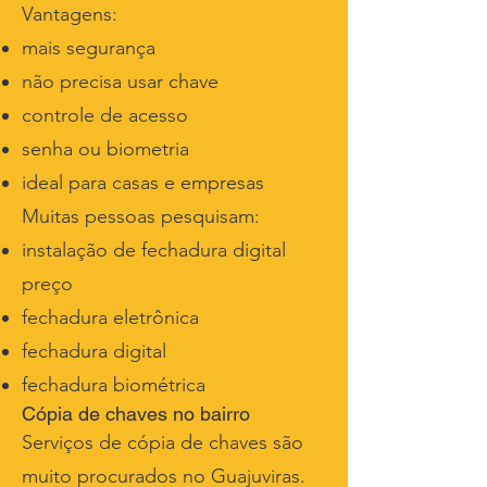
Vantagens:
mais segurança
não precisa usar chave
controle de acesso
senha ou biometria
ideal para casas e empresas
Muitas pessoas pesquisam:
instalação de fechadura digital
preço
fechadura eletrônica
fechadura digital
fechadura biométrica
Cópia de chaves no bairro
Serviços de cópia de chaves são
muito procurados no Guajuviras.