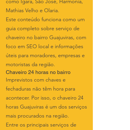
como Igara, São José, Harmonia,
Mathias Velho e Olaria.
Este conteúdo funciona como um
guia completo sobre serviço de
chaveiro no bairro Guajuviras, com
foco em SEO local e informações
úteis para moradores, empresas e
motoristas da região.
Chaveiro 24 horas no bairro
Imprevistos com chaves e
fechaduras não têm hora para
acontecer. Por isso, o chaveiro 24
horas Guajuviras é um dos serviços
mais procurados na região.
Entre os principais serviços de