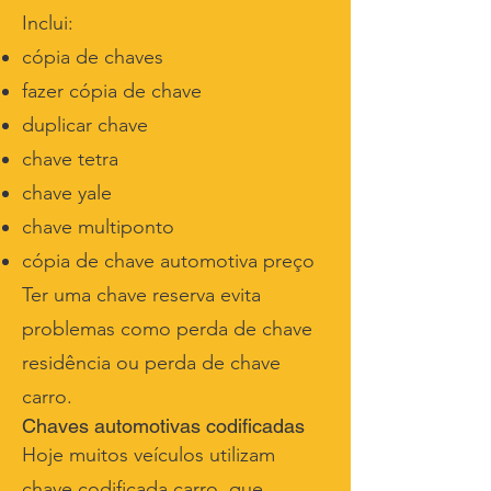
Inclui:
cópia de chaves
fazer cópia de chave
duplicar chave
chave tetra
chave yale
chave multiponto
cópia de chave automotiva preço
Ter uma chave reserva evita
problemas como perda de chave
residência ou perda de chave
carro.
Chaves automotivas codificadas
Hoje muitos veículos utilizam
chave codificada carro, que