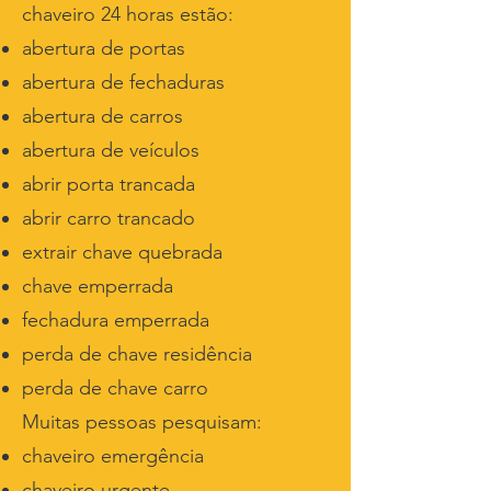
chaveiro 24 horas estão:
abertura de portas
abertura de fechaduras
abertura de carros
abertura de veículos
abrir porta trancada
abrir carro trancado
extrair chave quebrada
chave emperrada
fechadura emperrada
perda de chave residência
perda de chave carro
Muitas pessoas pesquisam:
chaveiro emergência
chaveiro urgente