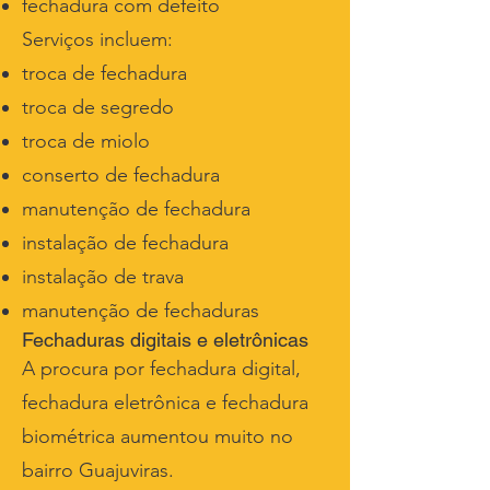
fechadura com defeito
Serviços incluem:
troca de fechadura
troca de segredo
troca de miolo
conserto de fechadura
manutenção de fechadura
instalação de fechadura
instalação de trava
manutenção de fechaduras
Fechaduras digitais e eletrônicas
A procura por fechadura digital,
fechadura eletrônica e fechadura
biométrica aumentou muito no
bairro Guajuviras.