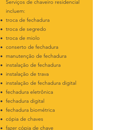
Serviços de chaveiro residencial
incluem:
troca de fechadura
troca de segredo
troca de miolo
conserto de fechadura
manutenção de fechadura
instalação de fechadura
instalação de trava
instalação de fechadura digital
fechadura eletrônica
fechadura digital
fechadura biométrica
cópia de chaves
fazer cópia de chave