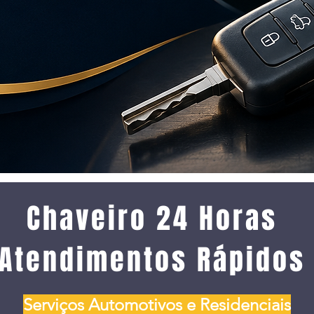
Chaveiro 24 Horas
Atendimentos Rápidos
​Serviços Automotivos e Residenciais​