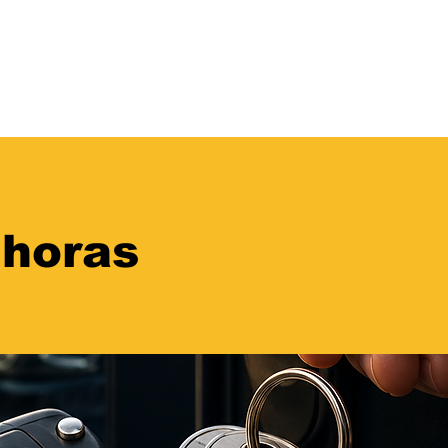
4 horas