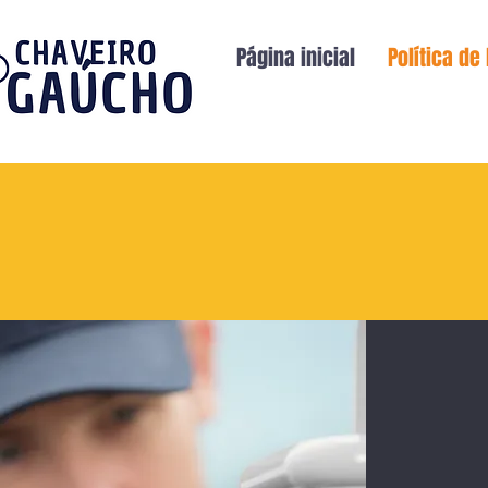
Página inicial
Política de