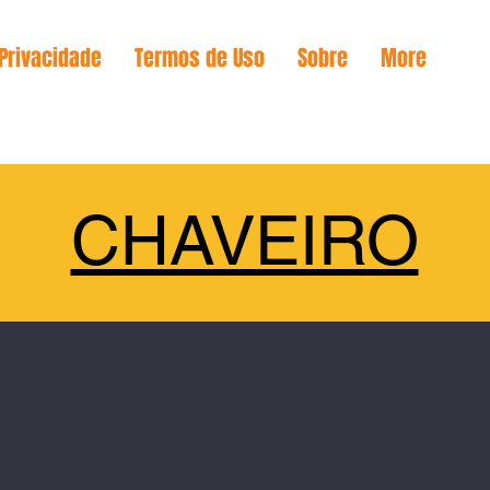
 Privacidade
Termos de Uso
Sobre
More
CHAVEIRO